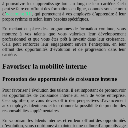
à poursuivre leur apprentissage tout au long de leur carrière. Cela
peut se faire en offrant des formations en ligne, connues sous le nom
d’
e-learning RH
, qui permettent à vos employés d’apprendre à leur
propre rythme et selon leurs besoins spécifiques.
En mettant en place des programmes de formation continue, vous
montrez à vos talents que vous valorisez leur développement
professionnel et que vous êtes prêt à investir dans leur croissance.
Cela peut renforcer leur engagement envers l’entreprise, en leur
offrant des opportunités d’évolution et de progression dans leur
carrière.
Favoriser la mobilité interne
Promotion des opportunités de croissance interne
Pour favoriser l’évolution des talents, il est important de promouvoir
les opportunités de croissance interne au sein de votre entreprise.
Cela signifie que vous devez offrir des perspectives d’avancement
aux employés talentueux et leur donner la possibilité de prendre des
responsabilités supplémentaires.
En valorisant les talents internes et en leur offrant des opportunités
d’évolution, vous contribuez à maintenir une culture d’apprentissage