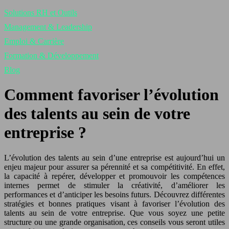
Solutions RH et Outils
Management & Leadership
Emploi & Carrière
Formation & Développement
Blog
Comment favoriser l’évolution
des talents au sein de votre
entreprise ?
L’évolution des talents au sein d’une entreprise est aujourd’hui un
enjeu majeur pour assurer sa pérennité et sa compétitivité. En effet,
la capacité à repérer, développer et promouvoir les compétences
internes permet de stimuler la créativité, d’améliorer les
performances et d’anticiper les besoins futurs. Découvrez différentes
stratégies et bonnes pratiques visant à favoriser l’évolution des
talents au sein de votre entreprise. Que vous soyez une petite
structure ou une grande organisation, ces conseils vous seront utiles