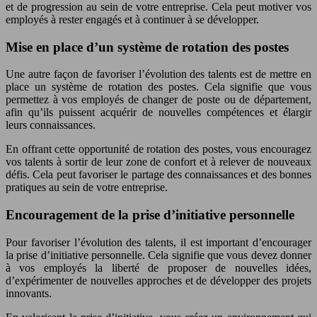
et de progression au sein de votre entreprise. Cela peut motiver vos
employés à rester engagés et à continuer à se développer.
Mise en place d’un système de rotation des postes
Une autre façon de favoriser l’évolution des talents est de mettre en
place un système de rotation des postes. Cela signifie que vous
permettez à vos employés de changer de poste ou de département,
afin qu’ils puissent acquérir de nouvelles compétences et élargir
leurs connaissances.
En offrant cette opportunité de rotation des postes, vous encouragez
vos talents à sortir de leur zone de confort et à relever de nouveaux
défis. Cela peut favoriser le partage des connaissances et des bonnes
pratiques au sein de votre entreprise.
Encouragement de la prise d’initiative personnelle
Pour favoriser l’évolution des talents, il est important d’encourager
la prise d’initiative personnelle. Cela signifie que vous devez donner
à vos employés la liberté de proposer de nouvelles idées,
d’expérimenter de nouvelles approches et de développer des projets
innovants.