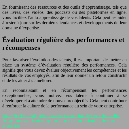
En fournissant des ressources et des outils d’apprentissage, tels que
des livres, des vidéos, des podcasts ou des plateformes en ligne,
vous facilitez l’auto-apprentissage de vos talents. Cela peut les aider
à rester à jour sur les dernières tendances et développements de leur
domaine d’expertise.
Évaluation régulière des performances et
récompenses
Pour favoriser l’évolution des talents, il est important de mettre en
place un système d’évaluation régulière des performances. Cela
signifie que vous devez évaluer objectivement les compétences et les
résultats de vos employés, afin de leur donner un retour constructif
et de les aider à s’améliorer.
En reconnaissant et en récompensant les performances
exceptionnelles, vous motivez vos talents à continuer à se
développer et à atteindre de nouveaux objectifs. Cela peut contribuer
à renforcer la culture de la performance au sein de votre entreprise.
Stratégie RH : l’alignement passe par un plan de formation solide
Programmes de leadership : préparez les futurs leaders de votre
entreprise