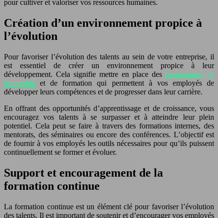
pour cultiver et valoriser vos ressources humaines.
Création d’un environnement propice à
l’évolution
Pour favoriser l’évolution des talents au sein de votre entreprise, il
est essentiel de créer un environnement propice à leur
développement. Cela signifie mettre en place des
programmes de
leadership
et de formation qui permettent à vos employés de
développer leurs compétences et de progresser dans leur carrière.
En offrant des opportunités d’apprentissage et de croissance, vous
encouragez vos talents à se surpasser et à atteindre leur plein
potentiel. Cela peut se faire à travers des formations internes, des
mentorats, des séminaires ou encore des conférences. L’objectif est
de fournir à vos employés les outils nécessaires pour qu’ils puissent
continuellement se former et évoluer.
Support et encouragement de la
formation continue
La formation continue est un élément clé pour favoriser l’évolution
des talents. Il est important de soutenir et d’encourager vos employés