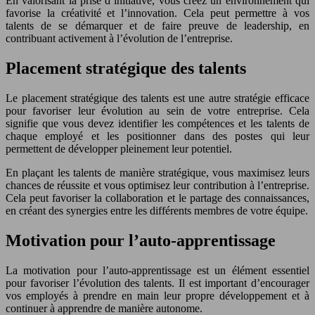
En valorisant la prise d’initiative, vous créez un environnement qui
favorise la créativité et l’innovation. Cela peut permettre à vos
talents de se démarquer et de faire preuve de leadership, en
contribuant activement à l’évolution de l’entreprise.
Placement stratégique des talents
Le placement stratégique des talents est une autre stratégie efficace
pour favoriser leur évolution au sein de votre entreprise. Cela
signifie que vous devez identifier les compétences et les talents de
chaque employé et les positionner dans des postes qui leur
permettent de développer pleinement leur potentiel.
En plaçant les talents de manière stratégique, vous maximisez leurs
chances de réussite et vous optimisez leur contribution à l’entreprise.
Cela peut favoriser la collaboration et le partage des connaissances,
en créant des synergies entre les différents membres de votre équipe.
Motivation pour l’auto-apprentissage
La motivation pour l’auto-apprentissage est un élément essentiel
pour favoriser l’évolution des talents. Il est important d’encourager
vos employés à prendre en main leur propre développement et à
continuer à apprendre de manière autonome.