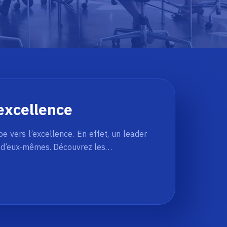
’excellence
 vers l’excellence. En effet, un leader
eur d’eux-mêmes. Découvrez les…