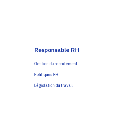
Responsable RH
Gestion du recrutement
Politiques RH
Législation du travail