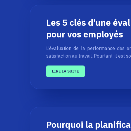
Les 5 clés d’une éva
pour vos employés
L’évaluation de la performance des em
satisfaction au travail. Pourtant, il est 
LIRE LA SUITE
Pourquoi la planifica