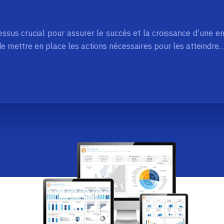
essus crucial pour assurer le succès et la croissance d’une ent
 de mettre en place les actions nécessaires pour les atteindre…