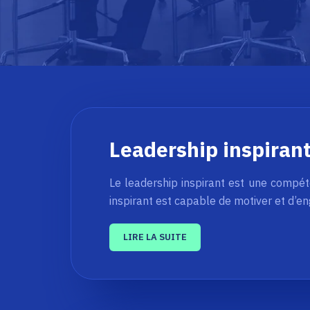
Leadership inspirant
Le leadership inspirant est une compét
inspirant est capable de motiver et d’e
LIRE LA SUITE