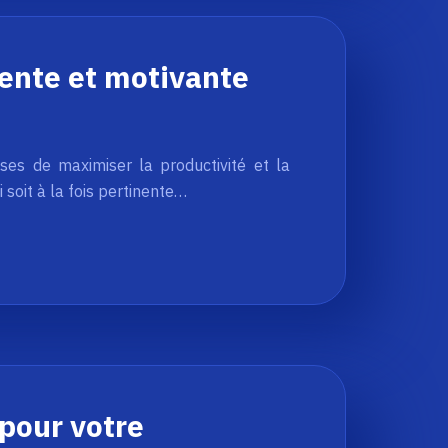
nente et motivante
ses de maximiser la productivité et la
i soit à la fois pertinente…
 pour votre