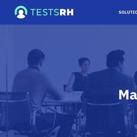
SOLUTIO
Ma