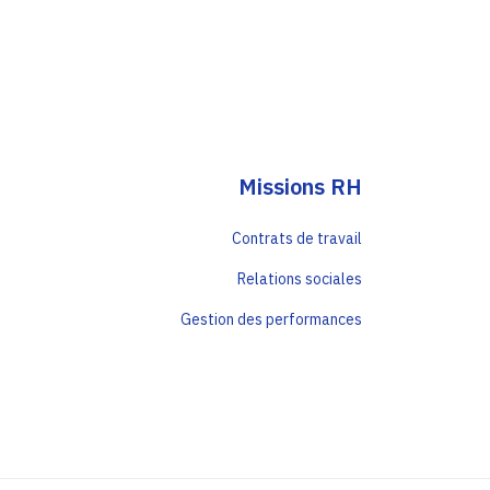
Missions RH
Contrats de travail
Relations sociales
Gestion des performances