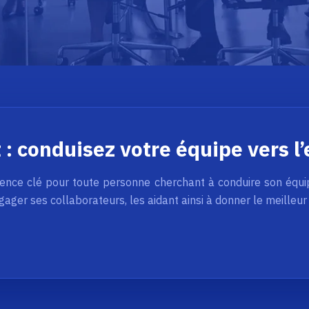
 : conduisez votre équipe vers l
ence clé pour toute personne cherchant à conduire son équipe
ngager ses collaborateurs, les aidant ainsi à donner le meill