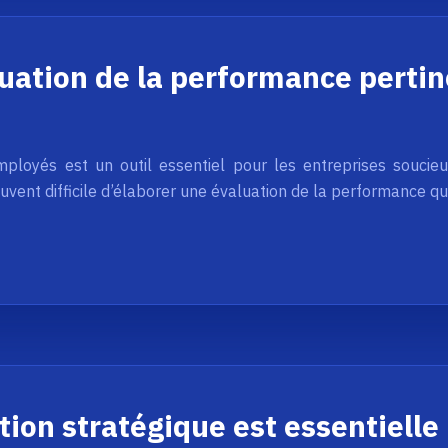
luation de la performance perti
ployés est un outil essentiel pour les entreprises soucieu
souvent difficile d’élaborer une évaluation de la performance qu
tion stratégique est essentielle