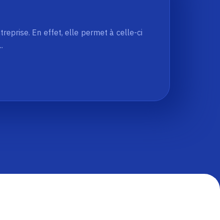
reprise. En effet, elle permet à celle-ci
.