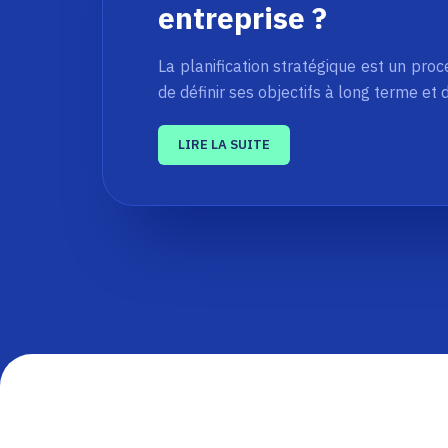
entreprise ?
La planification stratégique est un proc
de définir ses objectifs à long terme et
LIRE LA SUITE