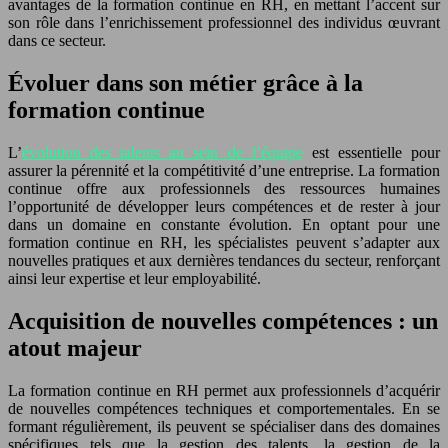
avantages de la formation continue en RH, en mettant l’accent sur
son rôle dans l’enrichissement professionnel des individus œuvrant
dans ce secteur.
Évoluer dans son métier grâce à la
formation continue
L’
évolution des talents au sein de l’équipe
est essentielle pour
assurer la pérennité et la compétitivité d’une entreprise. La formation
continue offre aux professionnels des ressources humaines
l’opportunité de développer leurs compétences et de rester à jour
dans un domaine en constante évolution. En optant pour une
formation continue en RH, les spécialistes peuvent s’adapter aux
nouvelles pratiques et aux dernières tendances du secteur, renforçant
ainsi leur expertise et leur employabilité.
Acquisition de nouvelles compétences : un
atout majeur
La formation continue en RH permet aux professionnels d’acquérir
de nouvelles compétences techniques et comportementales. En se
formant régulièrement, ils peuvent se spécialiser dans des domaines
spécifiques tels que la gestion des talents, la gestion de la