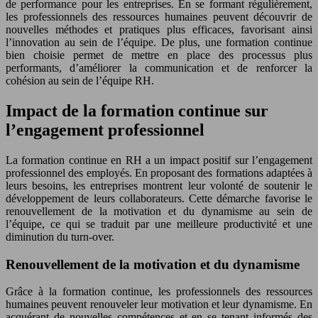
de performance pour les entreprises. En se formant régulièrement,
les professionnels des ressources humaines peuvent découvrir de
nouvelles méthodes et pratiques plus efficaces, favorisant ainsi
l’innovation au sein de l’équipe. De plus, une formation continue
bien choisie permet de mettre en place des processus plus
performants, d’améliorer la communication et de renforcer la
cohésion au sein de l’équipe RH.
Impact de la formation continue sur
l’engagement professionnel
La formation continue en RH a un impact positif sur l’engagement
professionnel des employés. En proposant des formations adaptées à
leurs besoins, les entreprises montrent leur volonté de soutenir le
développement de leurs collaborateurs. Cette démarche favorise le
renouvellement de la motivation et du dynamisme au sein de
l’équipe, ce qui se traduit par une meilleure productivité et une
diminution du turn-over.
Renouvellement de la motivation et du dynamisme
Grâce à la formation continue, les professionnels des ressources
humaines peuvent renouveler leur motivation et leur dynamisme. En
acquérant de nouvelles compétences et en se tenant informés des