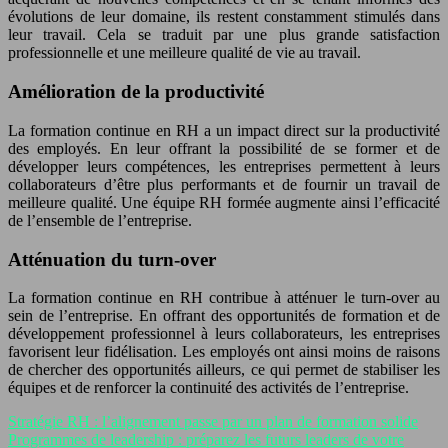
évolutions de leur domaine, ils restent constamment stimulés dans
leur travail. Cela se traduit par une plus grande satisfaction
professionnelle et une meilleure qualité de vie au travail.
Amélioration de la productivité
La formation continue en RH a un impact direct sur la productivité
des employés. En leur offrant la possibilité de se former et de
développer leurs compétences, les entreprises permettent à leurs
collaborateurs d’être plus performants et de fournir un travail de
meilleure qualité. Une équipe RH formée augmente ainsi l’efficacité
de l’ensemble de l’entreprise.
Atténuation du turn-over
La formation continue en RH contribue à atténuer le turn-over au
sein de l’entreprise. En offrant des opportunités de formation et de
développement professionnel à leurs collaborateurs, les entreprises
favorisent leur fidélisation. Les employés ont ainsi moins de raisons
de chercher des opportunités ailleurs, ce qui permet de stabiliser les
équipes et de renforcer la continuité des activités de l’entreprise.
Stratégie RH : l’alignement passe par un plan de formation solide
Programmes de leadership : préparez les futurs leaders de votre