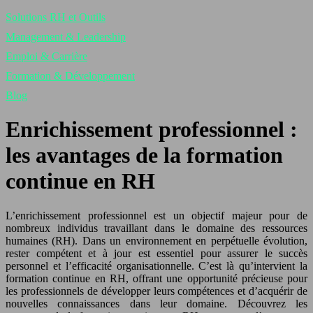
Solutions RH et Outils
Management & Leadership
Emploi & Carrière
Formation & Développement
Blog
Enrichissement professionnel :
les avantages de la formation
continue en RH
L’enrichissement professionnel est un objectif majeur pour de
nombreux individus travaillant dans le domaine des ressources
humaines (RH). Dans un environnement en perpétuelle évolution,
rester compétent et à jour est essentiel pour assurer le succès
personnel et l’efficacité organisationnelle. C’est là qu’intervient la
formation continue en RH, offrant une opportunité précieuse pour
les professionnels de développer leurs compétences et d’acquérir de
nouvelles connaissances dans leur domaine. Découvrez les