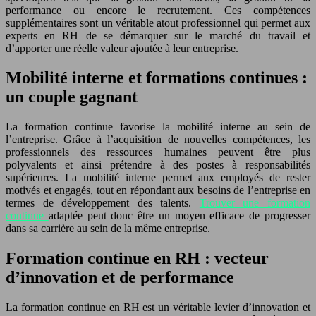
performance ou encore le recrutement. Ces compétences
supplémentaires sont un véritable atout professionnel qui permet aux
experts en RH de se démarquer sur le marché du travail et
d’apporter une réelle valeur ajoutée à leur entreprise.
Mobilité interne et formations continues :
un couple gagnant
La formation continue favorise la mobilité interne au sein de
l’entreprise. Grâce à l’acquisition de nouvelles compétences, les
professionnels des ressources humaines peuvent être plus
polyvalents et ainsi prétendre à des postes à responsabilités
supérieures. La mobilité interne permet aux employés de rester
motivés et engagés, tout en répondant aux besoins de l’entreprise en
termes de développement des talents.
Trouver une formation
continue
adaptée peut donc être un moyen efficace de progresser
dans sa carrière au sein de la même entreprise.
Formation continue en RH : vecteur
d’innovation et de performance
La formation continue en RH est un véritable levier d’innovation et