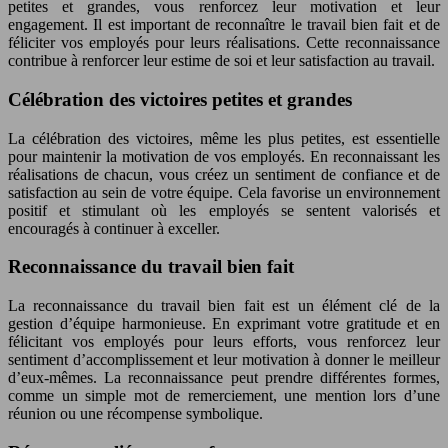
petites et grandes, vous renforcez leur motivation et leur
engagement. Il est important de reconnaître le travail bien fait et de
féliciter vos employés pour leurs réalisations. Cette reconnaissance
contribue à renforcer leur estime de soi et leur satisfaction au travail.
Célébration des victoires petites et grandes
La célébration des victoires, même les plus petites, est essentielle
pour maintenir la motivation de vos employés. En reconnaissant les
réalisations de chacun, vous créez un sentiment de confiance et de
satisfaction au sein de votre équipe. Cela favorise un environnement
positif et stimulant où les employés se sentent valorisés et
encouragés à continuer à exceller.
Reconnaissance du travail bien fait
La reconnaissance du travail bien fait est un élément clé de la
gestion d’équipe harmonieuse. En exprimant votre gratitude et en
félicitant vos employés pour leurs efforts, vous renforcez leur
sentiment d’accomplissement et leur motivation à donner le meilleur
d’eux-mêmes. La reconnaissance peut prendre différentes formes,
comme un simple mot de remerciement, une mention lors d’une
réunion ou une récompense symbolique.