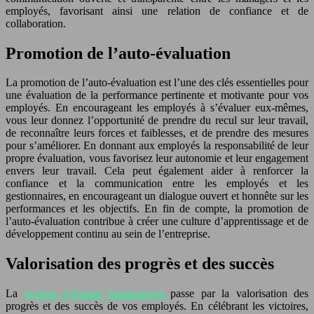
employés, favorisant ainsi une relation de confiance et de
collaboration.
Promotion de l’auto-évaluation
La promotion de l’auto-évaluation est l’une des clés essentielles pour
une évaluation de la performance pertinente et motivante pour vos
employés. En encourageant les employés à s’évaluer eux-mêmes,
vous leur donnez l’opportunité de prendre du recul sur leur travail,
de reconnaître leurs forces et faiblesses, et de prendre des mesures
pour s’améliorer. En donnant aux employés la responsabilité de leur
propre évaluation, vous favorisez leur autonomie et leur engagement
envers leur travail. Cela peut également aider à renforcer la
confiance et la communication entre les employés et les
gestionnaires, en encourageant un dialogue ouvert et honnête sur les
performances et les objectifs. En fin de compte, la promotion de
l’auto-évaluation contribue à créer une culture d’apprentissage et de
développement continu au sein de l’entreprise.
Valorisation des progrès et des succès
La
gestion d’équipe harmonieuse
passe par la valorisation des
progrès et des succès de vos employés. En célébrant les victoires,