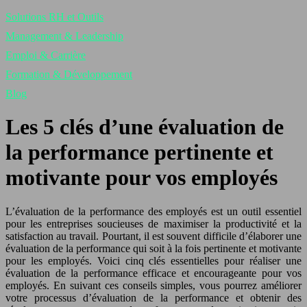
Solutions RH et Outils
Management & Leadership
Emploi & Carrière
Formation & Développement
Blog
Les 5 clés d’une évaluation de
la performance pertinente et
motivante pour vos employés
L’évaluation de la performance des employés est un outil essentiel
pour les entreprises soucieuses de maximiser la productivité et la
satisfaction au travail. Pourtant, il est souvent difficile d’élaborer une
évaluation de la performance qui soit à la fois pertinente et motivante
pour les employés. Voici cinq clés essentielles pour réaliser une
évaluation de la performance efficace et encourageante pour vos
employés. En suivant ces conseils simples, vous pourrez améliorer
votre processus d’évaluation de la performance et obtenir des