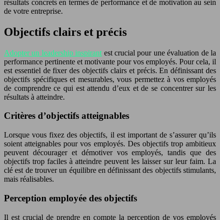
résultats concrets en termes de performance et de motivation au sein
de votre entreprise.
Objectifs clairs et précis
Adopter un leadership inspirant
est crucial pour une évaluation de la
performance pertinente et motivante pour vos employés. Pour cela, il
est essentiel de fixer des objectifs clairs et précis. En définissant des
objectifs spécifiques et mesurables, vous permettez à vos employés
de comprendre ce qui est attendu d’eux et de se concentrer sur les
résultats à atteindre.
Critères d’objectifs atteignables
Lorsque vous fixez des objectifs, il est important de s’assurer qu’ils
soient atteignables pour vos employés. Des objectifs trop ambitieux
peuvent décourager et démotiver vos employés, tandis que des
objectifs trop faciles à atteindre peuvent les laisser sur leur faim. La
clé est de trouver un équilibre en définissant des objectifs stimulants,
mais réalisables.
Perception employée des objectifs
Il est crucial de prendre en compte la perception de vos employés