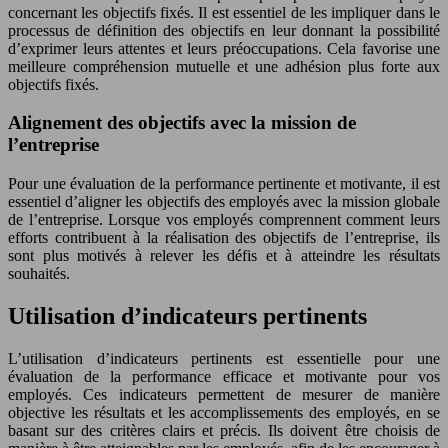
concernant les objectifs fixés. Il est essentiel de les impliquer dans le
processus de définition des objectifs en leur donnant la possibilité
d’exprimer leurs attentes et leurs préoccupations. Cela favorise une
meilleure compréhension mutuelle et une adhésion plus forte aux
objectifs fixés.
Alignement des objectifs avec la mission de
l’entreprise
Pour une évaluation de la performance pertinente et motivante, il est
essentiel d’aligner les objectifs des employés avec la mission globale
de l’entreprise. Lorsque vos employés comprennent comment leurs
efforts contribuent à la réalisation des objectifs de l’entreprise, ils
sont plus motivés à relever les défis et à atteindre les résultats
souhaités.
Utilisation d’indicateurs pertinents
L’utilisation d’indicateurs pertinents est essentielle pour une
évaluation de la performance efficace et motivante pour vos
employés. Ces indicateurs permettent de mesurer de manière
objective les résultats et les accomplissements des employés, en se
basant sur des critères clairs et précis. Ils doivent être choisis de