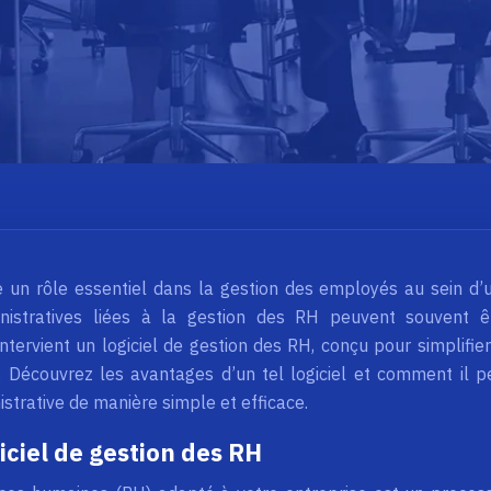
 un rôle essentiel dans la gestion des employés au sein d’
inistratives liées à la gestion des RH peuvent souvent ê
tervient un logiciel de gestion des RH, conçu pour simplifier
. Découvrez les avantages d’un tel logiciel et comment il p
istrative de manière simple et efficace.
iciel de gestion des RH