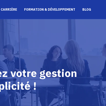
 CARRIÈRE
FORMATION & DÉVELOPPEMENT
BLOG
ez votre gestion
licité !