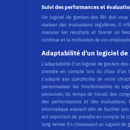
Suivi des performances et évaluati
Un logiciel de gestion des RH doit vou
réaliser des évaluations régulières. Il of
mesurer les résultats et fournir un feed
continue et la motivation de vos employés
Adaptabilité d’un logiciel de
L’adaptabilité d’un logiciel de gestion des
prendre en compte lors du choix d’un tel
s’adapte aux spécificités de votre struct
personnaliser les fonctionnalités du logi
personnel, du temps de travail, des cong
des performances et des évaluations. D
informatique existant afin de faciliter son 
est important de prendre en compte le coû
long terme. En choisissant un logiciel de 