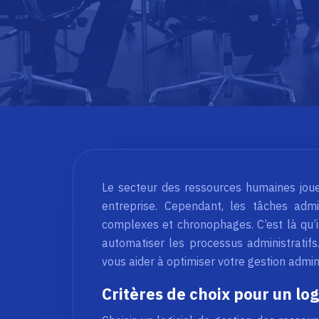
Le secteur des ressources humaines joue
entreprise. Cependant, les tâches adm
complexes et chronophages. C’est là qu’in
automatiser les processus administratifs
vous aider à optimiser votre gestion admin
Critères de choix pour un log