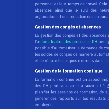
personnel et leur temps de travail. Cela 
absences, ainsi que le suivi des heure
organisation et une réduction des erreurs.
Gestion des congés et absences
La gestion des congés et des absences p
l’
automatisation des processus RH
peut g
possible d’automatiser la demande de cong
les soldes de congés de manière automat
et de réduire les risques d’erreurs dans la
Gestion de la formation continue
La formation continue est un aspect imp
des RH peut vous aider à suivre et à 
planifier les sessions de formation, de s
générer des rapports sur les résultats 
employés.