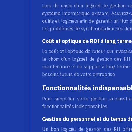
Lors du choix d’un logiciel de gestion de
système informatique existant. Assurez-v
outils et logiciels afin de garantir un flux
les problèmes de synchronisation des donn
Coût et optique de ROI à long terme
Le coût et l’optique de retour sur invest
le choix d’un logiciel de gestion des RH.
maintenance et de support à long terme. P
besoins futurs de votre entreprise.
Fonctionnalités indispensabl
Pour simplifier votre gestion administr
fonctionnalités indispensables.
Gestion du personnel et du temps de
Un bon logiciel de gestion des RH offr