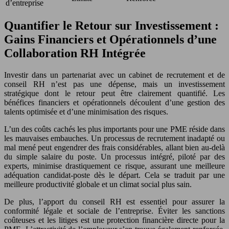
d’entreprise
Quantifier le Retour sur Investissement :
Gains Financiers et Opérationnels d’une
Collaboration RH Intégrée
Investir dans un partenariat avec un cabinet de recrutement et de
conseil RH n’est pas une dépense, mais un investissement
stratégique dont le retour peut être clairement quantifié. Les
bénéfices financiers et opérationnels découlent d’une gestion des
talents optimisée et d’une minimisation des risques.
L’un des coûts cachés les plus importants pour une PME réside dans
les mauvaises embauches. Un processus de recrutement inadapté ou
mal mené peut engendrer des frais considérables, allant bien au-delà
du simple salaire du poste. Un processus intégré, piloté par des
experts, minimise drastiquement ce risque, assurant une meilleure
adéquation candidat-poste dès le départ. Cela se traduit par une
meilleure productivité globale et un climat social plus sain.
De plus, l’apport du conseil RH est essentiel pour assurer la
conformité légale et sociale de l’entreprise. Éviter les sanctions
coûteuses et les litiges est une protection financière directe pour la