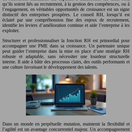
qu’ils soient liés au recrutement, à la gestion des compétences, ou à
l’engagement, en véritables opportunités de croissance est un signe
distinctif des entreprises prospères. Le conseil RH, lorsqu’il est
éclairé par une compréhension fine des enjeux de recrutement,
identifie les leviers d’amélioration continue et aide l’entreprise à les
exploiter.
Structurer et professionnaliser la fonction RH est primordial pour
accompagner une PME dans sa croissance. Un partenaire unique
peut guider l’entreprise dans la mise en place d’une stratégie RH
robuste et adaptable, sans nécessiter une lourdeur structurelle
interne. Il aide à bâtir des processus clairs, des outils performants et
une culture favorisant le développement des talents.
Dans un monde en perpétuelle mutation, maintenir la flexibilité et
l’agilité est un avantage concurrentiel majeur. Un accompagnement