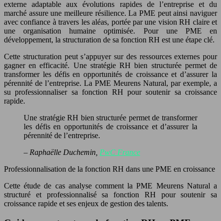
externe adaptable aux évolutions rapides de l’entreprise et du
marché assure une meilleure résilience. La PME peut ainsi naviguer
avec confiance à travers les aléas, portée par une vision RH claire et
une organisation humaine optimisée. Pour une PME en
développement, la structuration de sa fonction RH est une étape clé.
Cette structuration peut s’appuyer sur des ressources externes pour
gagner en efficacité. Une stratégie RH bien structurée permet de
transformer les défis en opportunités de croissance et d’assurer la
pérennité de l’entreprise. La PME Meurens Natural, par exemple, a
su professionnaliser sa fonction RH pour soutenir sa croissance
rapide.
Une stratégie RH bien structurée permet de transformer
les défis en opportunités de croissance et d’assurer la
pérennité de l’entreprise.
– Raphaëlle Duchemin,
PwC France
Professionnalisation de la fonction RH dans une PME en croissance
Cette étude de cas analyse comment la PME Meurens Natural a
structuré et professionnalisé sa fonction RH pour soutenir sa
croissance rapide et ses enjeux de gestion des talents.