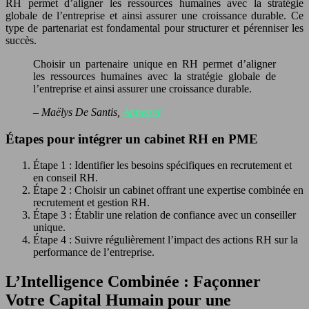
RH permet d’aligner les ressources humaines avec la stratégie
globale de l’entreprise et ainsi assurer une croissance durable. Ce
type de partenariat est fondamental pour structurer et pérenniser les
succès.
Choisir un partenaire unique en RH permet d’aligner
les ressources humaines avec la stratégie globale de
l’entreprise et ainsi assurer une croissance durable.
– Maëlys De Santis,
Appvizer
Étapes pour intégrer un cabinet RH en PME
Étape 1 : Identifier les besoins spécifiques en recrutement et
en conseil RH.
Étape 2 : Choisir un cabinet offrant une expertise combinée en
recrutement et gestion RH.
Étape 3 : Établir une relation de confiance avec un conseiller
unique.
Étape 4 : Suivre régulièrement l’impact des actions RH sur la
performance de l’entreprise.
L’Intelligence Combinée : Façonner
Votre Capital Humain pour une