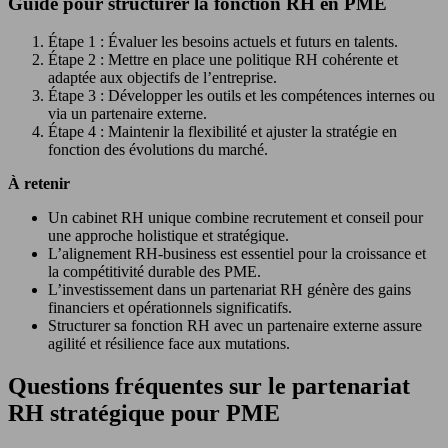
Guide pour structurer la fonction RH en PME
Étape 1 : Évaluer les besoins actuels et futurs en talents.
Étape 2 : Mettre en place une politique RH cohérente et
adaptée aux objectifs de l’entreprise.
Étape 3 : Développer les outils et les compétences internes ou
via un partenaire externe.
Étape 4 : Maintenir la flexibilité et ajuster la stratégie en
fonction des évolutions du marché.
À retenir
Un cabinet RH unique combine recrutement et conseil pour
une approche holistique et stratégique.
L’alignement RH-business est essentiel pour la croissance et
la compétitivité durable des PME.
L’investissement dans un partenariat RH génère des gains
financiers et opérationnels significatifs.
Structurer sa fonction RH avec un partenaire externe assure
agilité et résilience face aux mutations.
Questions fréquentes sur le partenariat
RH stratégique pour PME