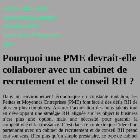
Solutions RH et Outils
Management & Leadership
Emploi & Carrière
Formation & Développement
Blog
Pourquoi une PME devrait-elle
collaborer avec un cabinet de
recrutement et de conseil RH ?
Dans un environnement économique en constante mutation, les
Petites et Moyennes Entreprises (PME) font face à des défis RH de
plus en plus complexes. Assurer l’acquisition des bons talents tout
en développant une stratégie RH alignée sur les objectifs business
n’est plus une option, mais une nécessité pour garantir la
compétitivité et la croissance. C’est dans ce contexte que l’idée d’un
partenariat avec un cabinet de recrutement et de conseil RH prend
tout son sens. Bien plus qu’un simple prestataire, ce type de cabinet