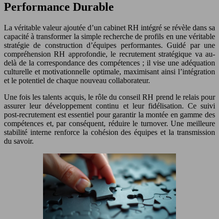
Performance Durable
La véritable valeur ajoutée d’un cabinet RH intégré se révèle dans sa
capacité à transformer la simple recherche de profils en une véritable
stratégie de construction d’équipes performantes. Guidé par une
compréhension RH approfondie, le recrutement stratégique va au-
delà de la correspondance des compétences ; il vise une adéquation
culturelle et motivationnelle optimale, maximisant ainsi l’intégration
et le potentiel de chaque nouveau collaborateur.
Une fois les talents acquis, le rôle du conseil RH prend le relais pour
assurer leur développement continu et leur fidélisation. Ce suivi
post-recrutement est essentiel pour garantir la montée en gamme des
compétences et, par conséquent, réduire le turnover. Une meilleure
stabilité interne renforce la cohésion des équipes et la transmission
du savoir.