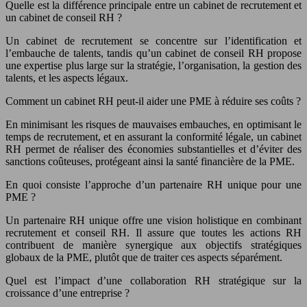
Quelle est la différence principale entre un cabinet de recrutement et
un cabinet de conseil RH ?
Un cabinet de recrutement se concentre sur l’identification et
l’embauche de talents, tandis qu’un cabinet de conseil RH propose
une expertise plus large sur la stratégie, l’organisation, la gestion des
talents, et les aspects légaux.
Comment un cabinet RH peut-il aider une PME à réduire ses coûts ?
En minimisant les risques de mauvaises embauches, en optimisant le
temps de recrutement, et en assurant la conformité légale, un cabinet
RH permet de réaliser des économies substantielles et d’éviter des
sanctions coûteuses, protégeant ainsi la santé financière de la PME.
En quoi consiste l’approche d’un partenaire RH unique pour une
PME ?
Un partenaire RH unique offre une vision holistique en combinant
recrutement et conseil RH. Il assure que toutes les actions RH
contribuent de manière synergique aux objectifs stratégiques
globaux de la PME, plutôt que de traiter ces aspects séparément.
Quel est l’impact d’une collaboration RH stratégique sur la
croissance d’une entreprise ?