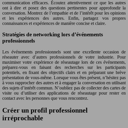
communication efficaces. Écoutez attentivement ce que les autres
ont à dire et posez des questions pertinentes pour approfondir la
conversation. Montrez de l’empathie et de l’intérêt pour les opinions
et les expériences des autres. Enfin, partagez vos propres
connaissances et expériences de manière concise et claire.
Stratégies de networking lors d’événements
professionnels
Les événements professionnels sont une excellente occasion de
réseauter avec d’autres professionnels de votre industrie. Pour
maximiser votre expérience de réseautage lors de ces événements,
préparez-vous en faisant des recherches sur les participants
potentiels, en fixant des objectifs clairs et en préparant une brève
présentation de vous-même. Lorsque vous êtes présent, n’hésitez pas
à vous rapprocher des autres et à engager la conversation en utilisant
des sujets d’intérêt commun. N’oubliez pas de collecter des cartes de
visite ou d’utiliser des applications de réseautage pour rester en
contact avec les personnes que vous rencontrez.
Créer un profil professionnel
irréprochable