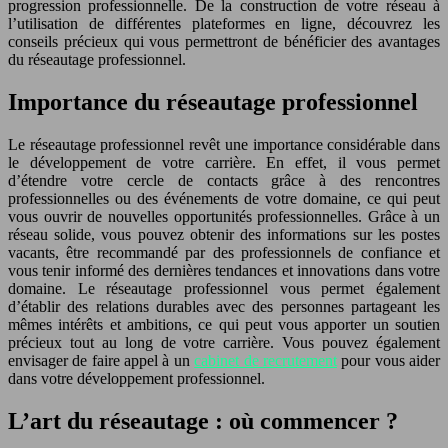
progression professionnelle. De la construction de votre réseau à
l’utilisation de différentes plateformes en ligne, découvrez les
conseils précieux qui vous permettront de bénéficier des avantages
du réseautage professionnel.
Importance du réseautage professionnel
Le réseautage professionnel revêt une importance considérable dans
le développement de votre carrière. En effet, il vous permet
d’étendre votre cercle de contacts grâce à des rencontres
professionnelles ou des événements de votre domaine, ce qui peut
vous ouvrir de nouvelles opportunités professionnelles. Grâce à un
réseau solide, vous pouvez obtenir des informations sur les postes
vacants, être recommandé par des professionnels de confiance et
vous tenir informé des dernières tendances et innovations dans votre
domaine. Le réseautage professionnel vous permet également
d’établir des relations durables avec des personnes partageant les
mêmes intérêts et ambitions, ce qui peut vous apporter un soutien
précieux tout au long de votre carrière. Vous pouvez également
envisager de faire appel à un
cabinet de recrutement
pour vous aider
dans votre développement professionnel.
L’art du réseautage : où commencer ?