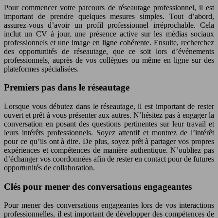
Pour commencer votre parcours de réseautage professionnel, il est
important de prendre quelques mesures simples. Tout d’abord,
assurez-vous d’avoir un profil professionnel irréprochable. Cela
inclut un CV à jour, une présence active sur les médias sociaux
professionnels et une image en ligne cohérente. Ensuite, recherchez
des opportunités de réseautage, que ce soit lors d’événements
professionnels, auprès de vos collègues ou même en ligne sur des
plateformes spécialisées.
Premiers pas dans le réseautage
Lorsque vous débutez dans le réseautage, il est important de rester
ouvert et prêt à vous présenter aux autres. N’hésitez pas à engager la
conversation en posant des questions pertinentes sur leur travail et
leurs intérêts professionnels. Soyez attentif et montrez de l’intérêt
pour ce qu’ils ont à dire. De plus, soyez prêt à partager vos propres
expériences et compétences de manière authentique. N’oubliez pas
d’échanger vos coordonnées afin de rester en contact pour de futures
opportunités de collaboration.
Clés pour mener des conversations engageantes
Pour mener des conversations engageantes lors de vos interactions
professionnelles, il est important de développer des compétences de