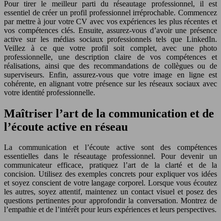
Pour tirer le meilleur parti du réseautage professionnel, il est
essentiel de créer un profil professionnel irréprochable. Commencez
par mettre à jour votre CV avec vos expériences les plus récentes et
vos compétences clés. Ensuite, assurez-vous d’avoir une présence
active sur les médias sociaux professionnels tels que LinkedIn.
Veillez à ce que votre profil soit complet, avec une photo
professionnelle, une description claire de vos compétences et
réalisations, ainsi que des recommandations de collègues ou de
superviseurs. Enfin, assurez-vous que votre image en ligne est
cohérente, en alignant votre présence sur les réseaux sociaux avec
votre identité professionnelle.
Maîtriser l’art de la communication et de
l’écoute active en réseau
La communication et l’écoute active sont des compétences
essentielles dans le réseautage professionnel. Pour devenir un
communicateur efficace, pratiquez l’art de la clarté et de la
concision. Utilisez des exemples concrets pour expliquer vos idées
et soyez conscient de votre langage corporel. Lorsque vous écoutez
les autres, soyez attentif, maintenez un contact visuel et posez des
questions pertinentes pour approfondir la conversation. Montrez de
l’empathie et de l’intérêt pour leurs expériences et leurs perspectives.