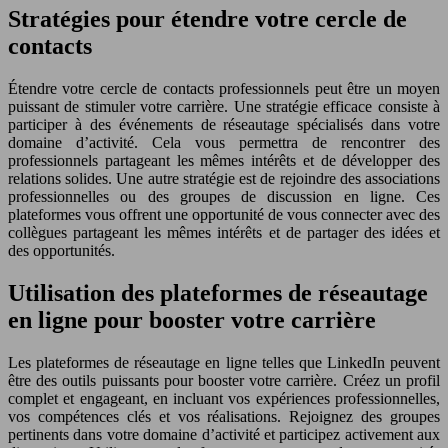
Stratégies pour étendre votre cercle de
contacts
Étendre votre cercle de contacts professionnels peut être un moyen
puissant de stimuler votre carrière. Une stratégie efficace consiste à
participer à des événements de réseautage spécialisés dans votre
domaine d’activité. Cela vous permettra de rencontrer des
professionnels partageant les mêmes intérêts et de développer des
relations solides. Une autre stratégie est de rejoindre des associations
professionnelles ou des groupes de discussion en ligne. Ces
plateformes vous offrent une opportunité de vous connecter avec des
collègues partageant les mêmes intérêts et de partager des idées et
des opportunités.
Utilisation des plateformes de réseautage
en ligne pour booster votre carrière
Les plateformes de réseautage en ligne telles que LinkedIn peuvent
être des outils puissants pour booster votre carrière. Créez un profil
complet et engageant, en incluant vos expériences professionnelles,
vos compétences clés et vos réalisations. Rejoignez des groupes
pertinents dans votre domaine d’activité et participez activement aux