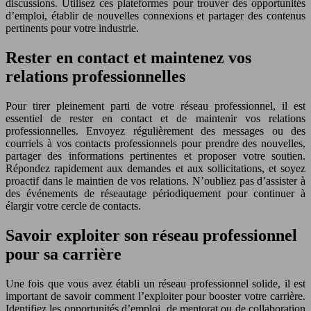
discussions. Utilisez ces plateformes pour trouver des opportunités
d’emploi, établir de nouvelles connexions et partager des contenus
pertinents pour votre industrie.
Rester en contact et maintenez vos
relations professionnelles
Pour tirer pleinement parti de votre réseau professionnel, il est
essentiel de rester en contact et de maintenir vos relations
professionnelles. Envoyez régulièrement des messages ou des
courriels à vos contacts professionnels pour prendre des nouvelles,
partager des informations pertinentes et proposer votre soutien.
Répondez rapidement aux demandes et aux sollicitations, et soyez
proactif dans le maintien de vos relations. N’oubliez pas d’assister à
des événements de réseautage périodiquement pour continuer à
élargir votre cercle de contacts.
Savoir exploiter son réseau professionnel
pour sa carrière
Une fois que vous avez établi un réseau professionnel solide, il est
important de savoir comment l’exploiter pour booster votre carrière.
Identifiez les opportunités d’emploi, de mentorat ou de collaboration