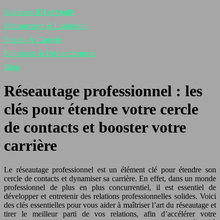
Solutions RH et Outils
Management & Leadership
Emploi & Carrière
Formation & Développement
Blog
Réseautage professionnel : les
clés pour étendre votre cercle
de contacts et booster votre
carrière
Le réseautage professionnel est un élément clé pour étendre son
cercle de contacts et dynamiser sa carrière. En effet, dans un monde
professionnel de plus en plus concurrentiel, il est essentiel de
développer et entretenir des relations professionnelles solides. Voici
des clés essentielles pour vous aider à maîtriser l’art du réseautage et
tirer le meilleur parti de vos relations, afin d’accélérer votre